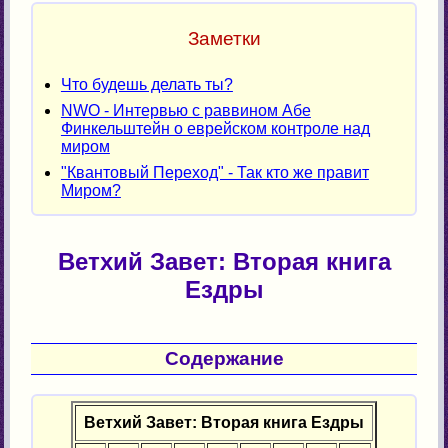
Заметки
Что будешь делать ты?
NWO - Интервью с раввином Абе
Финкельштейн о еврейском контроле над
миром
"Квантовый Переход" - Так кто же правит
Миром?
Ветхий Завет: Вторая книга
Ездры
Содержание
Ветхий Завет: Вторая книга Ездры